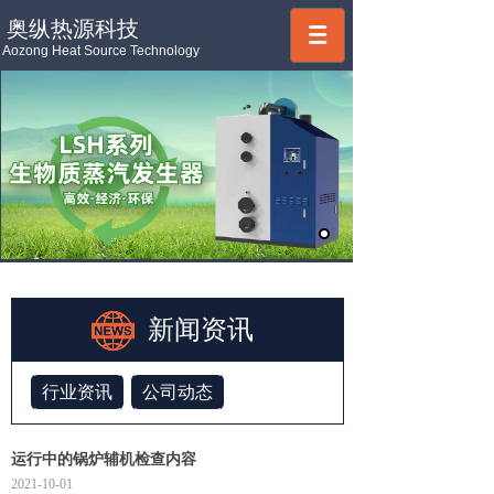
奥纵热源科技
Aozong Heat Source Technology
新闻资讯
行业资讯
公司动态
运行中的锅炉辅机检查内容
2021-10-01