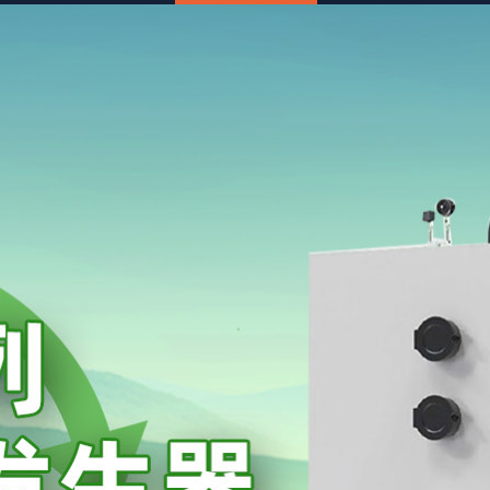
页
关于我们
产品中心
新闻资讯