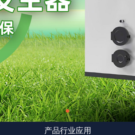
产品行业应用