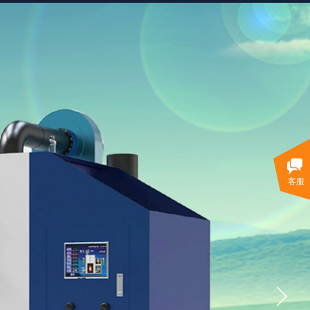
客户案例
在线留言
联系我们
客服